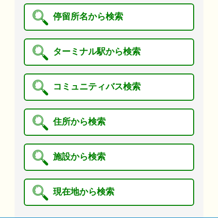
停留所名から検索
ターミナル駅から検索
コミュニティバス検索
住所から検索
施設から検索
現在地から検索