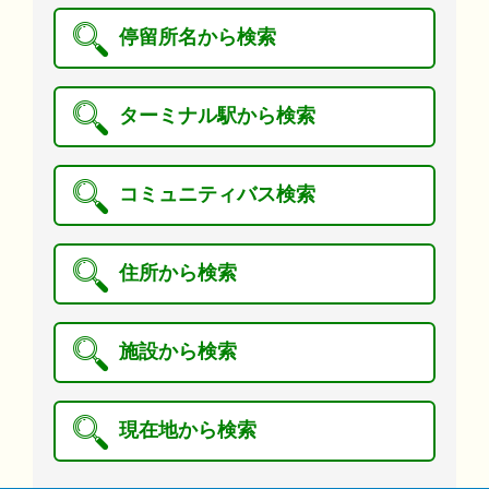
停留所名から検索
ターミナル駅から検索
コミュニティバス検索
住所から検索
施設から検索
現在地から検索