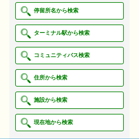
停留所名から検索
ターミナル駅から検索
コミュニティバス検索
住所から検索
施設から検索
現在地から検索