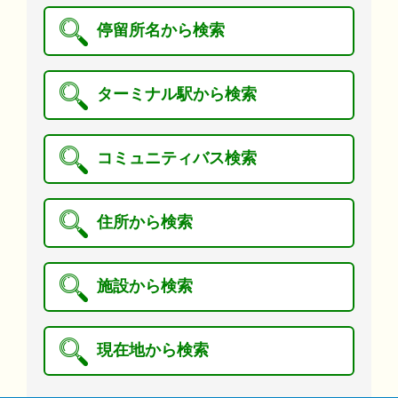
停留所名から検索
ターミナル駅から検索
コミュニティバス検索
住所から検索
施設から検索
現在地から検索