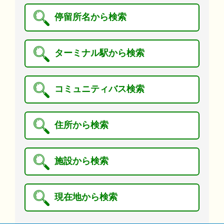
停留所名から検索
ターミナル駅から検索
コミュニティバス検索
住所から検索
施設から検索
現在地から検索