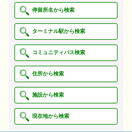
停留所名から検索
ターミナル駅から検索
コミュニティバス検索
住所から検索
施設から検索
現在地から検索