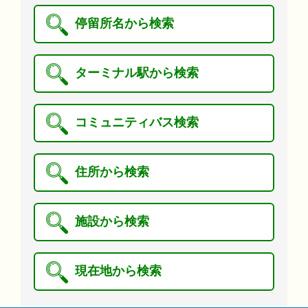
停留所名から検索
ターミナル駅から検索
コミュニティバス検索
住所から検索
施設から検索
現在地から検索