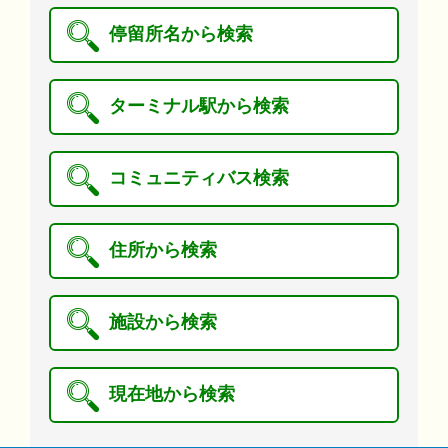
停留所名から検索
ターミナル駅から検索
コミュニティバス検索
住所から検索
施設から検索
現在地から検索