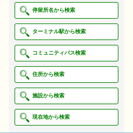
停留所名から検索
ターミナル駅から検索
コミュニティバス検索
住所から検索
施設から検索
現在地から検索