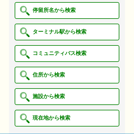
停留所名から検索
ターミナル駅から検索
コミュニティバス検索
住所から検索
施設から検索
現在地から検索