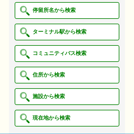
停留所名から検索
ターミナル駅から検索
コミュニティバス検索
住所から検索
施設から検索
現在地から検索