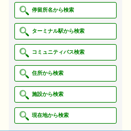
停留所名から検索
ターミナル駅から検索
コミュニティバス検索
住所から検索
施設から検索
現在地から検索