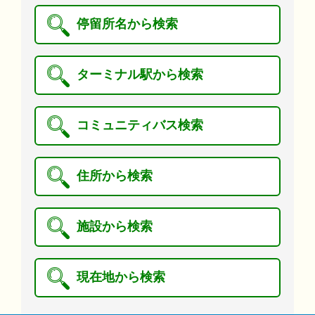
停留所名から検索
ターミナル駅から検索
コミュニティバス検索
住所から検索
施設から検索
現在地から検索