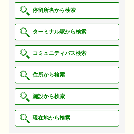
停留所名から検索
ターミナル駅から検索
コミュニティバス検索
住所から検索
施設から検索
現在地から検索