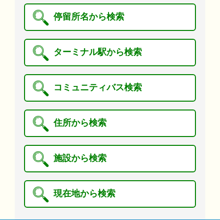
停留所名から検索
ターミナル駅から検索
コミュニティバス検索
住所から検索
施設から検索
現在地から検索