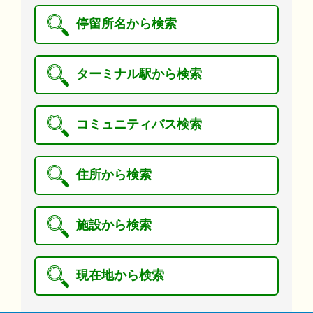
停留所名から検索
ターミナル駅から検索
コミュニティバス検索
住所から検索
施設から検索
現在地から検索