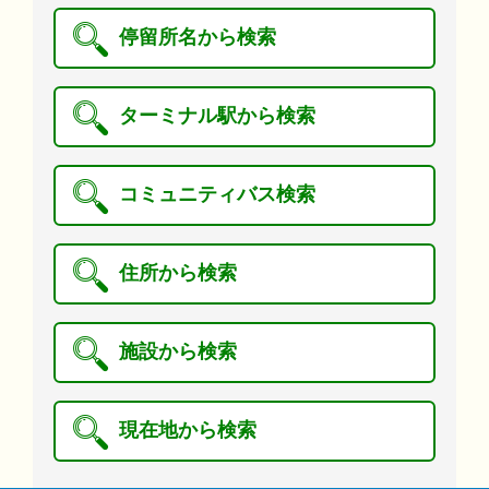
停留所名から検索
ターミナル駅から検索
コミュニティバス検索
住所から検索
施設から検索
現在地から検索