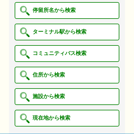
停留所名から検索
ターミナル駅から検索
コミュニティバス検索
住所から検索
施設から検索
現在地から検索