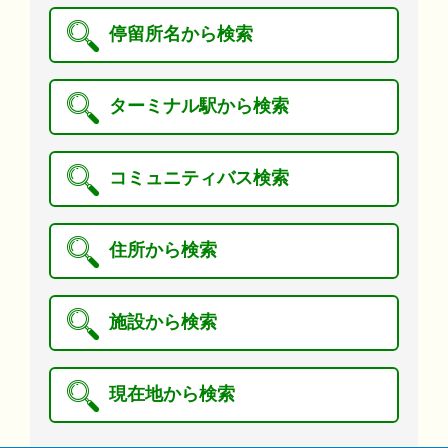
停留所名から検索
ターミナル駅から検索
コミュニティバス検索
住所から検索
施設から検索
現在地から検索