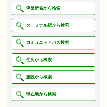
停留所名から検索
ターミナル駅から検索
コミュニティバス検索
住所から検索
施設から検索
現在地から検索