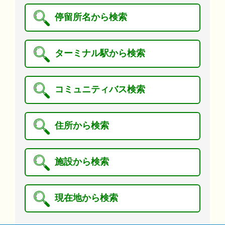
停留所名から検索
ターミナル駅から検索
コミュニティバス検索
住所から検索
施設から検索
現在地から検索