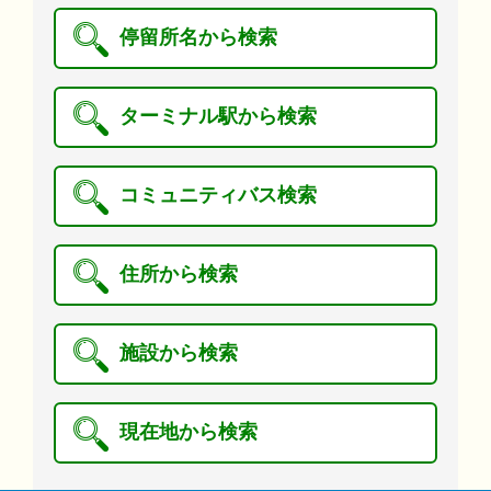
停留所名から検索
ターミナル駅から検索
コミュニティバス検索
住所から検索
施設から検索
現在地から検索