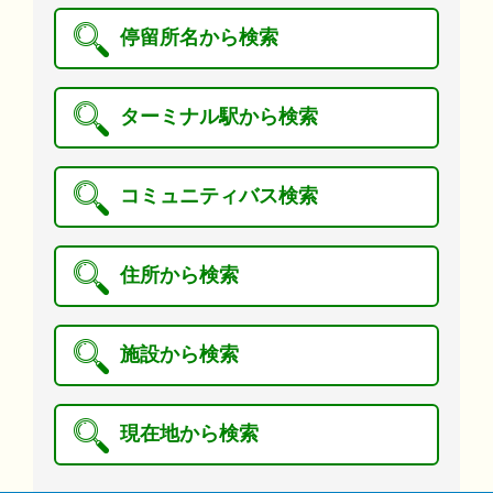
停留所名から検索
ターミナル駅から検索
コミュニティバス検索
住所から検索
施設から検索
現在地から検索