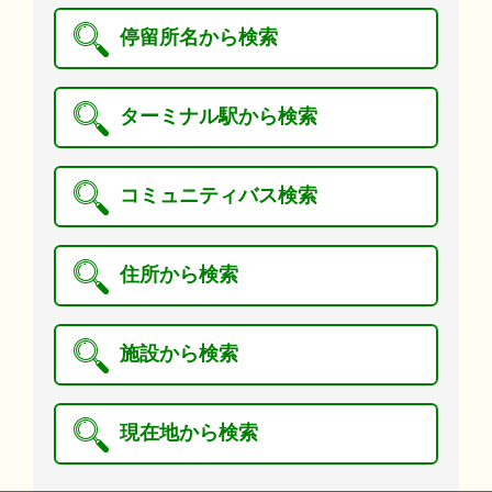
停留所名から検索
ターミナル駅から検索
コミュニティバス検索
住所から検索
施設から検索
現在地から検索