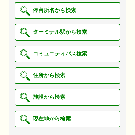
停留所名から検索
ターミナル駅から検索
コミュニティバス検索
住所から検索
施設から検索
現在地から検索