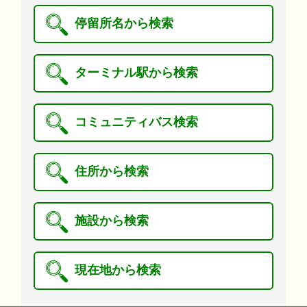
停留所名から検索
ターミナル駅から検索
コミュニティバス検索
住所から検索
施設から検索
現在地から検索