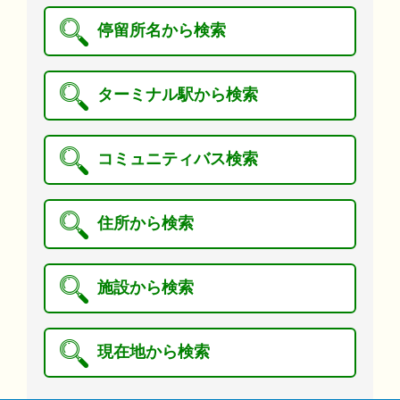
停留所名から検索
ターミナル駅から検索
コミュニティバス検索
住所から検索
施設から検索
現在地から検索