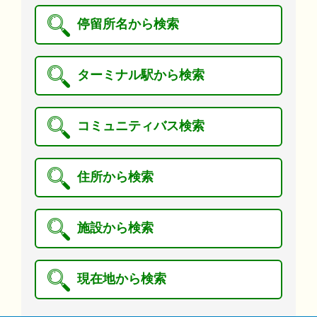
停留所名から検索
ターミナル駅から検索
コミュニティバス検索
住所から検索
施設から検索
現在地から検索