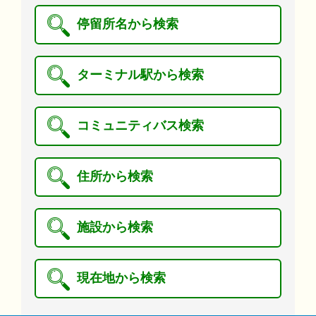
停留所名から検索
ターミナル駅から検索
コミュニティバス検索
住所から検索
施設から検索
現在地から検索