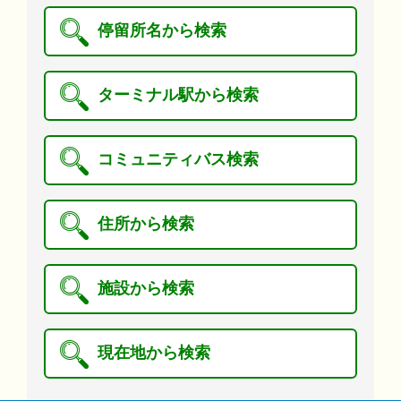
停留所名から検索
ターミナル駅から検索
コミュニティバス検索
住所から検索
施設から検索
現在地から検索