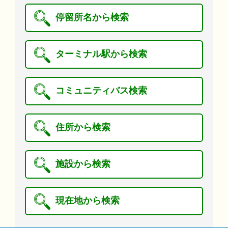
停留所名から検索
ターミナル駅から検索
コミュニティバス検索
住所から検索
施設から検索
現在地から検索