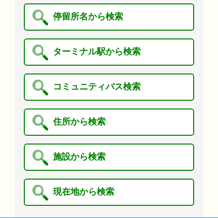
停留所名から検索
ターミナル駅から検索
コミュニティバス検索
住所から検索
施設から検索
現在地から検索