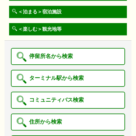
＜泊まる＞宿泊施設
＜楽しむ＞観光地等
停留所名から検索
ターミナル駅から検索
コミュニティバス検索
住所から検索